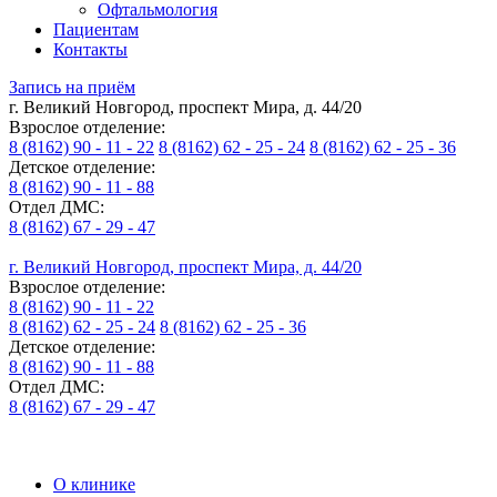
Офтальмология
Пациентам
Контакты
Запись на приём
г. Великий Новгород, проспект Мира, д. 44/20
Взрослое отделение:
8 (8162) 90 - 11 - 22
8 (8162) 62 - 25 - 24
8 (8162) 62 - 25 - 36
Детское отделение:
8 (8162) 90 - 11 - 88
Отдел ДМС:
8 (8162) 67 - 29 - 47
г. Великий Новгород, проспект Мира, д. 44/20
Взрослое отделение:
8 (8162) 90 - 11 - 22
8 (8162) 62 - 25 - 24
8 (8162) 62 - 25 - 36
Детское отделение:
8 (8162) 90 - 11 - 88
Отдел ДМС:
8 (8162) 67 - 29 - 47
О клинике