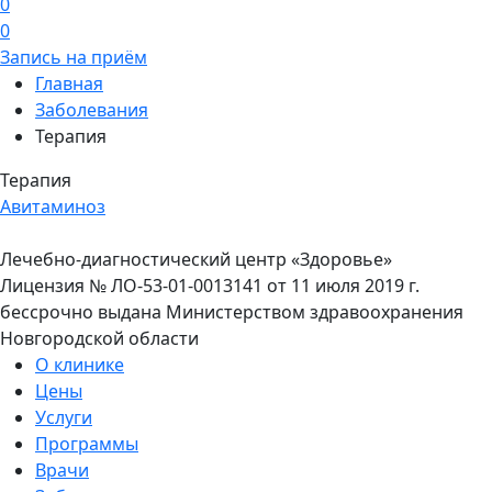
0
0
Запись на приём
Главная
Заболевания
Терапия
Терапия
Авитаминоз
Лечебно-диагностический центр «Здоровье»
Лицензия № ЛО-53-01-0013141 от 11 июля 2019 г.
бессрочно выдана Министерством здравоохранения
Новгородской области
О клинике
Цены
Услуги
Программы
Врачи