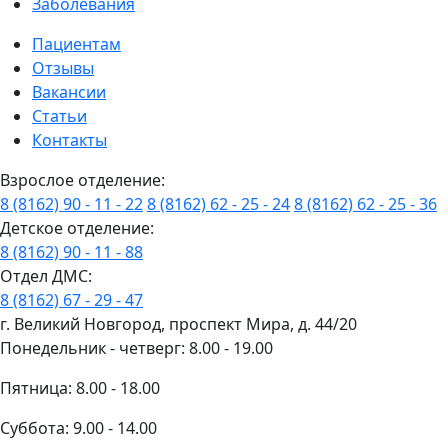
Заболевания
Пациентам
Отзывы
Вакансии
Статьи
Контакты
Взрослое отделение:
8 (8162) 90 - 11 - 22
8 (8162) 62 - 25 - 24
8 (8162) 62 - 25 - 36
Детское отделение:
8 (8162) 90 - 11 - 88
Отдел ДМС:
8 (8162) 67 - 29 - 47
г. Великий Новгород, проспект Мира, д. 44/20
Понедельник - четверг: 8.00 - 19.00
Пятница: 8.00 - 18.00
Суббота: 9.00 - 14.00