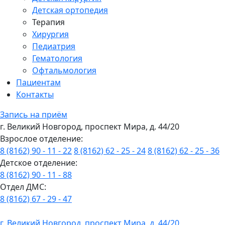
Детская ортопедия
Терапия
Хирургия
Педиатрия
Гематология
Офтальмология
Пациентам
Контакты
Запись на приём
г. Великий Новгород, проспект Мира, д. 44/20
Взрослое отделение:
8 (8162) 90 - 11 - 22
8 (8162) 62 - 25 - 24
8 (8162) 62 - 25 - 36
Детское отделение:
8 (8162) 90 - 11 - 88
Отдел ДМС:
8 (8162) 67 - 29 - 47
г. Великий Новгород, проспект Мира, д. 44/20