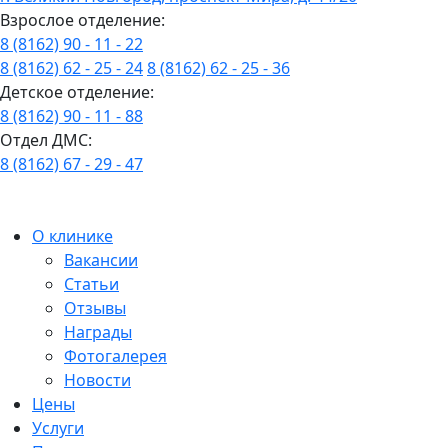
Взрослое отделение:
8 (8162) 90 - 11 - 22
8 (8162) 62 - 25 - 24
8 (8162) 62 - 25 - 36
Детское отделение:
8 (8162) 90 - 11 - 88
Отдел ДМС:
8 (8162) 67 - 29 - 47
О клинике
Вакансии
Статьи
Отзывы
Награды
Фотогалерея
Новости
Цены
Услуги