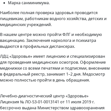
Марка санминимума.
Наиболее полная проверка здоровья проводится
пищевикам, работникам водного хозяйства, детских и
медицинских учреждений.
В нашем центре можно пройти ФЛГ и необходимую
вакцинацию. Заключения нарколога и психиатра
выдаются в профильных диспансерах.
ЛДЦ «Здоровье» имеет лицензию и специализирован
для проведения медицинских осмотров. Оформление
медкнижки со всеми печатями и подписями, внесением
в федеральный реестр, занимает 1–2 дня. Медосмотр
можно полностью пройти в день обращения.
Лечебно-диагностический центр «Здоровье»
Лицензия № ЛО-53-01-0013141 от 11 июля 2019 г.
бессрочно выдана Министерством здравоохранения