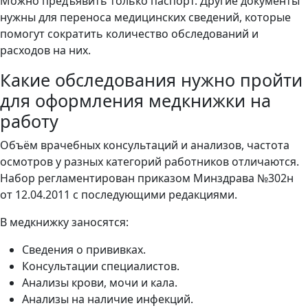
Можно предъявить только паспорт. Другие документы
нужны для переноса медицинских сведений, которые
помогут сократить количество обследований и
расходов на них.
Какие обследования нужно пройти
для оформления медкнижки на
работу
Объём врачебных консультаций и анализов, частота
осмотров у разных категорий работников отличаются.
Набор регламентирован приказом Минздрава №302н
от 12.04.2011 с последующими редакциями.
В медкнижку заносятся:
Сведения о прививках.
Консультации специалистов.
Анализы крови, мочи и кала.
Анализы на наличие инфекций.