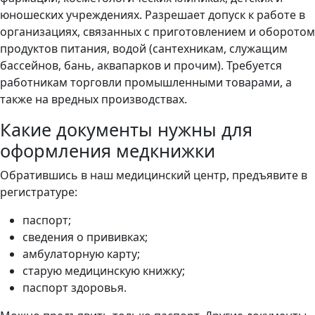
юношеских учреждениях. Разрешает допуск к работе в
организациях, связанных с приготовлением и оборотом
продуктов питания, водой (сантехникам, служащим
бассейнов, бань, аквапарков и прочим). Требуется
работникам торговли промышленными товарами, а
также на вредных производствах.
Какие документы нужны для
оформления медкнижки
Обратившись в наш медицинский центр, предъявите в
регистратуре:
паспорт;
сведения о прививках;
амбулаторную карту;
старую медицинскую книжку;
паспорт здоровья.