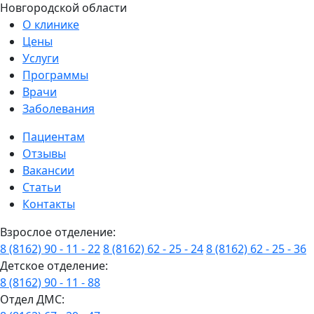
Новгородской области
О клинике
Цены
Услуги
Программы
Врачи
Заболевания
Пациентам
Отзывы
Вакансии
Статьи
Контакты
Взрослое отделение:
8 (8162) 90 - 11 - 22
8 (8162) 62 - 25 - 24
8 (8162) 62 - 25 - 36
Детское отделение:
8 (8162) 90 - 11 - 88
Отдел ДМС: