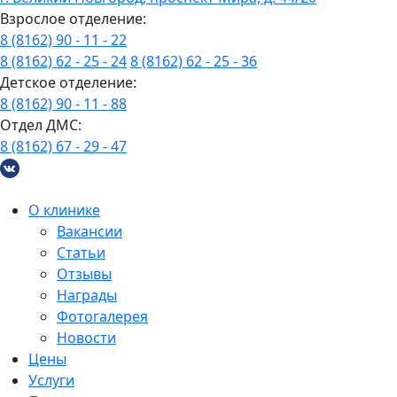
Взрослое отделение:
8 (8162) 90 - 11 - 22
8 (8162) 62 - 25 - 24
8 (8162) 62 - 25 - 36
Детское отделение:
8 (8162) 90 - 11 - 88
Отдел ДМС:
8 (8162) 67 - 29 - 47
О клинике
Вакансии
Статьи
Отзывы
Награды
Фотогалерея
Новости
Цены
Услуги