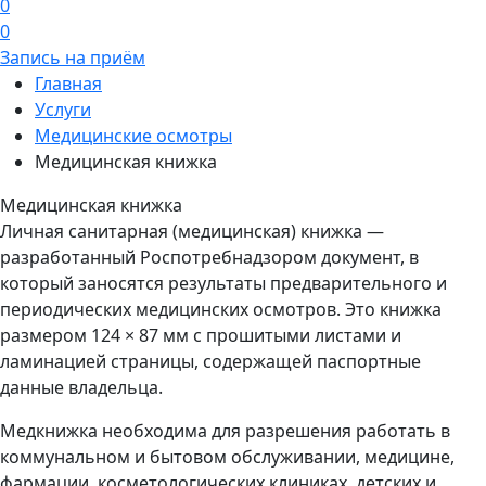
0
0
Запись на приём
Главная
Услуги
Медицинские осмотры
Медицинская книжка
Медицинская книжка
Личная санитарная (медицинская) книжка —
разработанный Роспотребнадзором документ, в
который заносятся результаты предварительного и
периодических медицинских осмотров. Это книжка
размером 124 × 87 мм с прошитыми листами и
ламинацией страницы, содержащей паспортные
данные владельца.
Медкнижка необходима для разрешения работать в
коммунальном и бытовом обслуживании, медицине,
фармации, косметологических клиниках, детских и