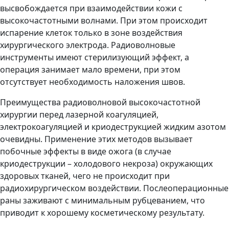
высвобождается при взаимодействии кожи с
высокочастотными волнами. При этом происходит
испарение клеток только в зоне воздействия
хирургического электрода. Радиоволновые
инструменты имеют стерилизующий эффект, а
операция занимает мало времени, при этом
отсутствует необходимость наложения швов.
Преимущества радиоволновой высокочастотной
хирургии перед лазерной коагуляцией,
электрокоагуляцией и криодеструкцией жидким азотом
очевидны. Применение этих методов вызывает
побочные эффекты в виде ожога (в случае
криодеструкции – холодового некроза) окружающих
здоровых тканей, чего не происходит при
радиохирургическом воздействии. Послеоперационные
раны заживают с минимальным рубцеванием, что
приводит к хорошему косметическому результату.