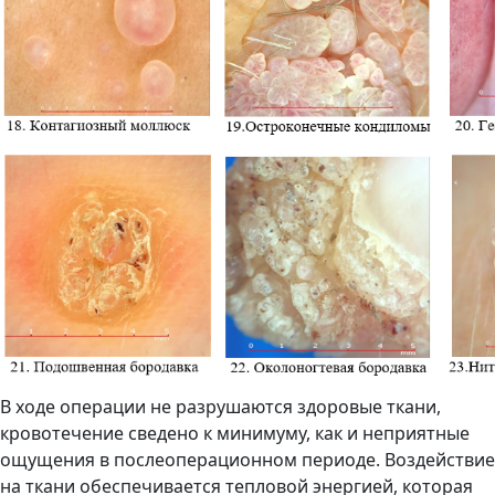
В ходе операции не разрушаются здоровые ткани,
кровотечение сведено к минимуму, как и неприятные
ощущения в послеоперационном периоде. Воздействие
на ткани обеспечивается тепловой энергией, которая