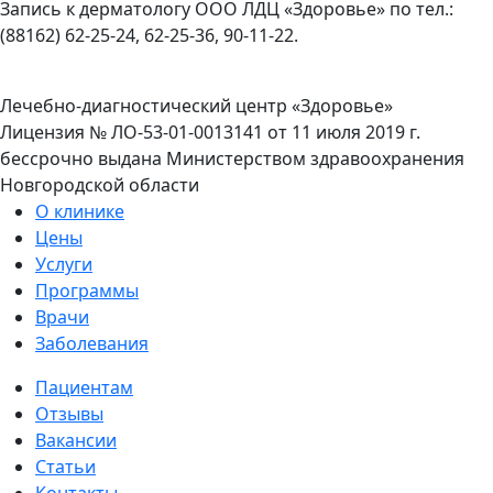
Запись к дерматологу ООО ЛДЦ «Здоровье» по тел.:
(88162) 62-25-24, 62-25-36, 90-11-22.
Лечебно-диагностический центр «Здоровье»
Лицензия № ЛО-53-01-0013141 от 11 июля 2019 г.
бессрочно выдана Министерством здравоохранения
Новгородской области
О клинике
Цены
Услуги
Программы
Врачи
Заболевания
Пациентам
Отзывы
Вакансии
Статьи