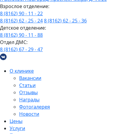
Взрослое отделение:
8 (8162) 90 - 11 - 22
8 (8162) 62 - 25 - 24
8 (8162) 62 - 25 - 36
Детское отделение:
8 (8162) 90 - 11 - 88
Отдел ДМС:
8 (8162) 67 - 29 - 47
О клинике
Вакансии
Статьи
Отзывы
Награды
Фотогалерея
Новости
Цены
Услуги