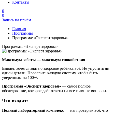
Контакты
0
0
Запись на приём
Главная
Программы
Программа: «Эксперт здоровья»
Программа: «Эксперт здоровья»
Максимум заботы — максимум спокойствия
Бывает, хочется знать о здоровье ребёнка всё. Не упустить ни
одной детали. Проверить каждую систему, чтобы быть
уверенным на 100%.
Программа «Эксперт здоровья»
— самое полное
обследование, которое даёт ответы на все главные вопросы.
Что входит:
Полный лабораторный комплекс
— мы проверим всё, что