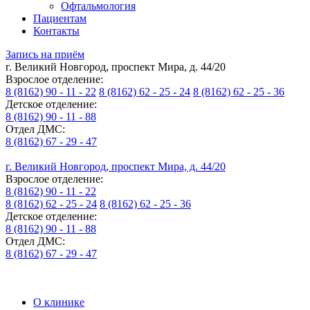
Офтальмология
Пациентам
Контакты
Запись на приём
г. Великий Новгород, проспект Мира, д. 44/20
Взрослое отделение:
8 (8162) 90 - 11 - 22
8 (8162) 62 - 25 - 24
8 (8162) 62 - 25 - 36
Детское отделение:
8 (8162) 90 - 11 - 88
Отдел ДМС:
8 (8162) 67 - 29 - 47
г. Великий Новгород, проспект Мира, д. 44/20
Взрослое отделение:
8 (8162) 90 - 11 - 22
8 (8162) 62 - 25 - 24
8 (8162) 62 - 25 - 36
Детское отделение:
8 (8162) 90 - 11 - 88
Отдел ДМС:
8 (8162) 67 - 29 - 47
О клинике