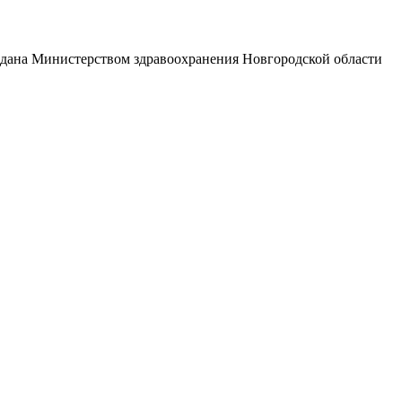
выдана Министерством здравоохранения Новгородской области