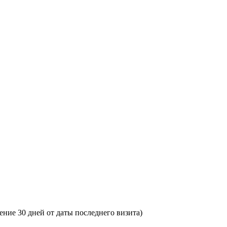
ение 30 дней от даты последнего визита)