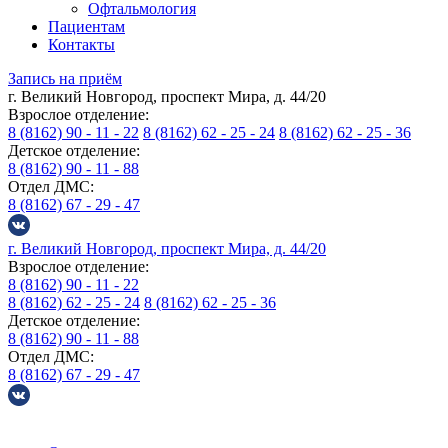
Офтальмология
Пациентам
Контакты
Запись на приём
г. Великий Новгород, проспект Мира, д. 44/20
Взрослое отделение:
8 (8162) 90 - 11 - 22
8 (8162) 62 - 25 - 24
8 (8162) 62 - 25 - 36
Детское отделение:
8 (8162) 90 - 11 - 88
Отдел ДМС:
8 (8162) 67 - 29 - 47
г. Великий Новгород, проспект Мира, д. 44/20
Взрослое отделение:
8 (8162) 90 - 11 - 22
8 (8162) 62 - 25 - 24
8 (8162) 62 - 25 - 36
Детское отделение:
8 (8162) 90 - 11 - 88
Отдел ДМС:
8 (8162) 67 - 29 - 47