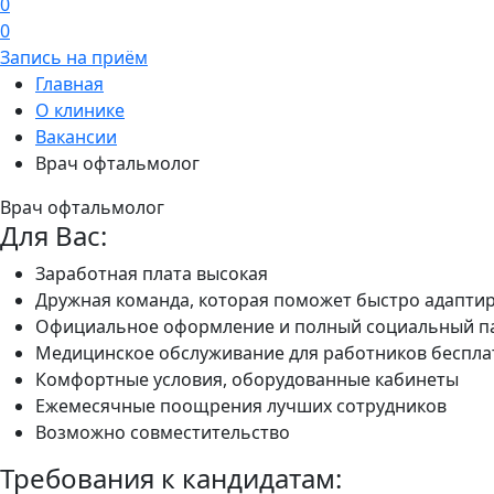
0
0
Запись на приём
Главная
О клинике
Вакансии
Врач офтальмолог
Врач офтальмолог
Для Вас:
Заработная плата высокая
Дружная команда, которая поможет быстро адаптир
Официальное оформление и полный социальный п
Медицинское обслуживание для работников беспла
Комфортные условия, оборудованные кабинеты
Ежемесячные поощрения лучших сотрудников
Возможно совместительство
Требования к кандидатам: