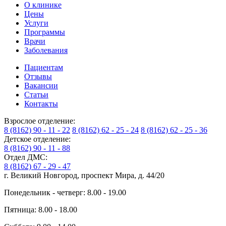
О клинике
Цены
Услуги
Программы
Врачи
Заболевания
Пациентам
Отзывы
Вакансии
Статьи
Контакты
Взрослое отделение:
8 (8162) 90 - 11 - 22
8 (8162) 62 - 25 - 24
8 (8162) 62 - 25 - 36
Детское отделение:
8 (8162) 90 - 11 - 88
Отдел ДМС:
8 (8162) 67 - 29 - 47
г. Великий Новгород, проспект Мира, д. 44/20
Понедельник - четверг: 8.00 - 19.00
Пятница: 8.00 - 18.00