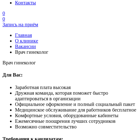
Контакты
0
0
Запись на приём
Главная
О клинике
Вакансии
Врач гинеколог
Врач гинеколог
Для Вас:
Заработная плата высокая
Дружная команда, которая поможет быстро
адаптироваться в организации
Официальное оформление и полный социальный пакет
Медицинское обслуживание для работников бесплатное
Комфортные условия, оборудованные кабинеты
Ежемесячные поощрения лучших сотрудников
Возможно совместительство
Требования к кандидатам: