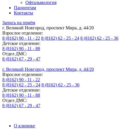
Офтальмология
Пациентам
Контакты
Запись на приём
г. Великий Новгород, проспект Мира, д. 44/20
Взрослое отделение:
8 (8162) 90 - 11 - 22
8 (8162) 62 - 25 - 24
8 (8162) 62 - 25 - 36
Детское отделение:
8 (8162) 90 - 11 - 88
Отдел ДМС:
8 (8162) 67 - 29 - 47
г. Великий Новгород, проспект Мира, д. 44/20
Взрослое отделение:
8 (8162) 90 - 11 - 22
8 (8162) 62 - 25 - 24
8 (8162) 62 - 25 - 36
Детское отделение:
8 (8162) 90 - 11 - 88
Отдел ДМС:
8 (8162) 67 - 29 - 47
О клинике