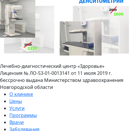
Лечебно-диагностический центр «Здоровье»
Лицензия № ЛО-53-01-0013141 от 11 июля 2019 г.
бессрочно выдана Министерством здравоохранения
Новгородской области
О клинике
Цены
Услуги
Программы
Врачи
Заболевания