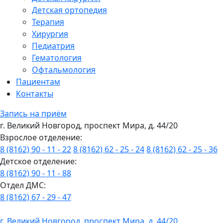
Детская ортопедия
Терапия
Хирургия
Педиатрия
Гематология
Офтальмология
Пациентам
Контакты
Запись на приём
г. Великий Новгород, проспект Мира, д. 44/20
Взрослое отделение:
8 (8162) 90 - 11 - 22
8 (8162) 62 - 25 - 24
8 (8162) 62 - 25 - 36
Детское отделение:
8 (8162) 90 - 11 - 88
Отдел ДМС:
8 (8162) 67 - 29 - 47
г. Великий Новгород, проспект Мира, д. 44/20