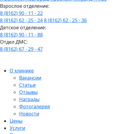
Взрослое отделение:
8 (8162) 90 - 11 - 22
8 (8162) 62 - 25 - 24
8 (8162) 62 - 25 - 36
Детское отделение:
8 (8162) 90 - 11 - 88
Отдел ДМС:
8 (8162) 67 - 29 - 47
О клинике
Вакансии
Статьи
Отзывы
Награды
Фотогалерея
Новости
Цены
Услуги