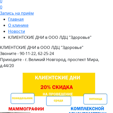
0
0
Запись на приём
Главная
О клинике
Новости
КЛИЕНТСКИЕ ДНИ в ООО ЛДЦ "Здоровье"
КЛИЕНТСКИЕ ДНИ в ООО ЛДЦ "Здоровье"
Звоните - 90-11-22, 62-25-24
Приходите - г. Великий Новгород, проспект Мира,
д.44/20