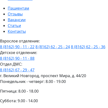
Пациентам
Отзывы
Вакансии
Статьи
Контакты
Взрослое отделение:
8 (8162) 90 - 11 - 22
8 (8162) 62 - 25 - 24
8 (8162) 62 - 25 - 36
Детское отделение:
8 (8162) 90 - 11 - 88
Отдел ДМС:
8 (8162) 67 - 29 - 47
г. Великий Новгород, проспект Мира, д. 44/20
Понедельник - четверг: 8.00 - 19.00
Пятница: 8.00 - 18.00
Суббота: 9.00 - 14.00