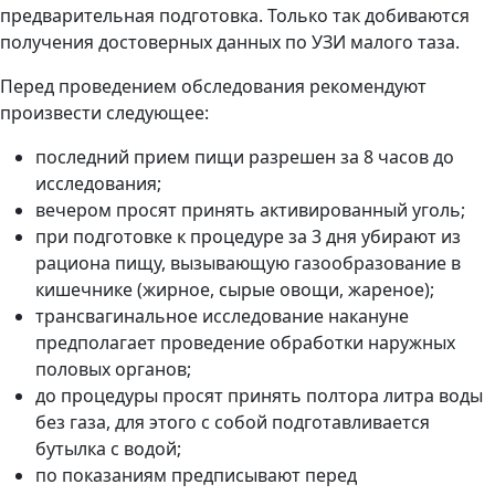
предварительная подготовка. Только так добиваются
получения достоверных данных по УЗИ малого таза.
Перед проведением обследования рекомендуют
произвести следующее:
последний прием пищи разрешен за 8 часов до
исследования;
вечером просят принять активированный уголь;
при подготовке к процедуре за 3 дня убирают из
рациона пищу, вызывающую газообразование в
кишечнике (жирное, сырые овощи, жареное);
трансвагинальное исследование накануне
предполагает проведение обработки наружных
половых органов;
до процедуры просят принять полтора литра воды
без газа, для этого с собой подготавливается
бутылка с водой;
по показаниям предписывают перед