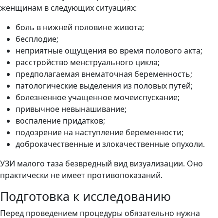
женщинам в следующих ситуациях:
боль в нижней половине живота;
бесплодие;
неприятные ощущения во время полового акта;
расстройство менструального цикла;
предполагаемая внематочная беременность;
патологические выделения из половых путей;
болезненное учащенное мочеиспускание;
привычное невынашивание;
воспаление придатков;
подозрение на наступление беременности;
доброкачественные и злокачественные опухоли.
УЗИ малого таза безвредный вид визуализации. Оно
практически не имеет противопоказаний.
Подготовка к исследованию
Перед проведением процедуры обязательно нужна