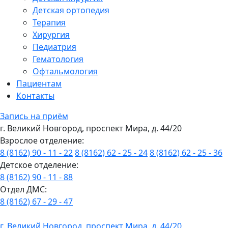
Детская ортопедия
Терапия
Хирургия
Педиатрия
Гематология
Офтальмология
Пациентам
Контакты
Запись на приём
г. Великий Новгород, проспект Мира, д. 44/20
Взрослое отделение:
8 (8162) 90 - 11 - 22
8 (8162) 62 - 25 - 24
8 (8162) 62 - 25 - 36
Детское отделение:
8 (8162) 90 - 11 - 88
Отдел ДМС:
8 (8162) 67 - 29 - 47
г. Великий Новгород, проспект Мира, д. 44/20