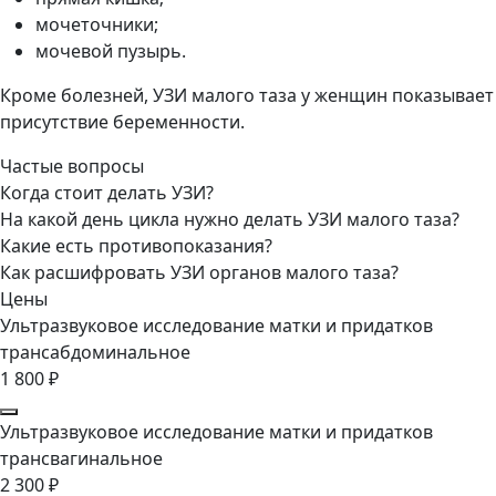
мочеточники;
мочевой пузырь.
Кроме болезней, УЗИ малого таза у женщин показывает
присутствие беременности.
Частые вопросы
Когда стоит делать УЗИ?
На какой день цикла нужно делать УЗИ малого таза?
Какие есть противопоказания?
Как расшифровать УЗИ органов малого таза?
Цены
Ультразвуковое исследование матки и придатков
трансабдоминальное
1 800 ₽
Ультразвуковое исследование матки и придатков
трансвагинальное
2 300 ₽