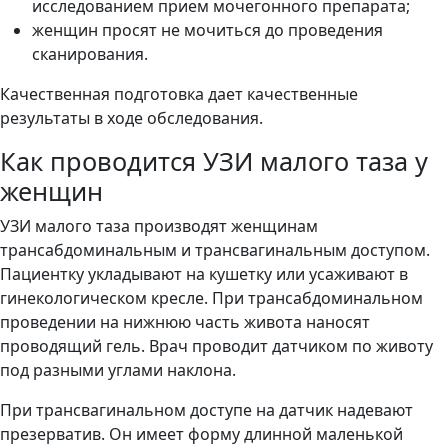
исследованием прием мочегонного препарата;
женщин просят не мочиться до проведения
сканирования.
Качественная подготовка дает качественные
результаты в ходе обследования.
Как проводится УЗИ малого таза у
женщин
УЗИ малого таза производят женщинам
трансабдоминальным и трансвагинальным доступом.
Пациентку укладывают на кушетку или усаживают в
гинекологическом кресле. При трансабдоминальном
проведении на нижнюю часть живота наносят
проводящий гель. Врач проводит датчиком по животу
под разными углами наклона.
При трансвагинальном доступе на датчик надевают
презерватив. Он имеет форму длинной маленькой