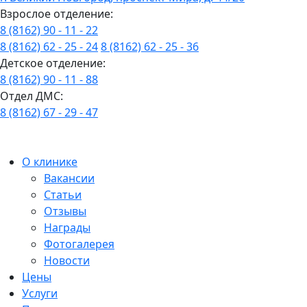
Взрослое отделение:
8 (8162) 90 - 11 - 22
8 (8162) 62 - 25 - 24
8 (8162) 62 - 25 - 36
Детское отделение:
8 (8162) 90 - 11 - 88
Отдел ДМС:
8 (8162) 67 - 29 - 47
О клинике
Вакансии
Статьи
Отзывы
Награды
Фотогалерея
Новости
Цены
Услуги