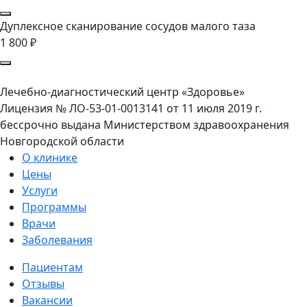
Дуплексное сканирование сосудов малого таза
1 800 ₽
Лечебно-диагностический центр «Здоровье»
Лицензия № ЛО-53-01-0013141 от 11 июля 2019 г.
бессрочно выдана Министерством здравоохранения
Новгородской области
О клинике
Цены
Услуги
Программы
Врачи
Заболевания
Пациентам
Отзывы
Вакансии