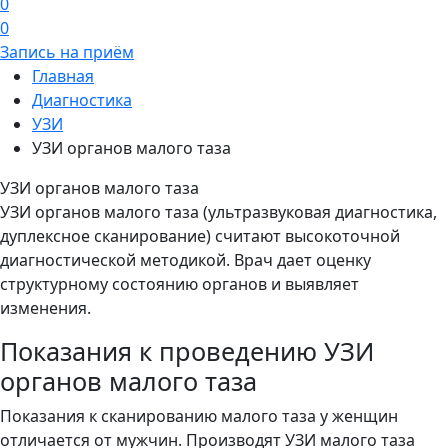
0
0
Запись на приём
Главная
Диагностика
УЗИ
УЗИ органов малого таза
УЗИ органов малого таза
УЗИ органов малого таза (ультразвуковая диагностика,
дуплексное сканирование) считают высокоточной
диагностической методикой. Врач дает оценку
структурному состоянию органов и выявляет
изменения.
Показания к проведению УЗИ
органов малого таза
Показания к сканированию малого таза у женщин
отличается от мужчин. Производят УЗИ малого таза