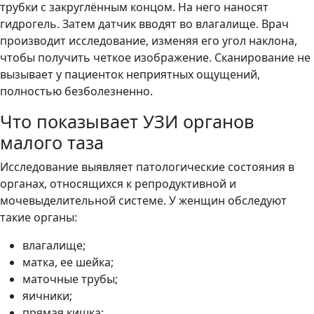
трубки с закруглённым концом. На него наносят
гидрогель. Затем датчик вводят во влагалище. Врач
производит исследование, изменяя его угол наклона,
чтобы получить четкое изображение. Сканирование не
вызывает у пациенток неприятных ощущений,
полностью безболезненно.
Что показывает УЗИ органов
малого таза
Исследование выявляет патологические состояния в
органах, относящихся к репродуктивной и
мочевыделительной системе. У женщин обследуют
такие органы:
влагалище;
матка, ее шейка;
маточные трубы;
яичники;
прямая кишка;