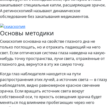
закапывают специальные капли, расширяющие зрачок.
А ретиноскопией называют динамическое
обследование без закапывания медикаментов.
Основы методики
Скиаскопия основана на свойстве глазного дна не
только поглощать, но и отражать падающий на него
свет. Если оптическая система глаза наведена на какую-
нибудь точку пространства, лучи света, отражённые от
глазного дна, вернутся в эту же самую точку.
Когда глаз наблюдателя находится на пути
распространения этих лучей, а источник света — в глазу
наблюдателя, видно равномерное красное свечение
зрачка. Если вращать источник света вокруг
собственной оси, то яркость освещения зрачка будет
меняться под влиянием пробегающих через него