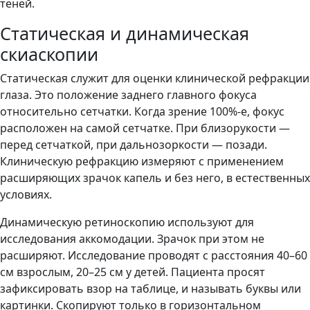
теней.
Статическая и динамическая
скиаскопии
Статическая служит для оценки клинической рефракции
глаза. Это положение заднего главного фокуса
относительно сетчатки. Когда зрение 100%-е, фокус
расположен на самой сетчатке. При близорукости —
перед сетчаткой, при дальнозоркости — позади.
Клиническую рефракцию измеряют с применением
расширяющих зрачок капель и без него, в естественных
условиях.
Динамическую ретиноскопию используют для
исследования аккомодации. Зрачок при этом не
расширяют. Исследование проводят с расстояния 40–60
см взрослым, 20–25 см у детей. Пациента просят
зафиксировать взор на таблице, и называть буквы или
картинки. Скопируют только в горизонтальном