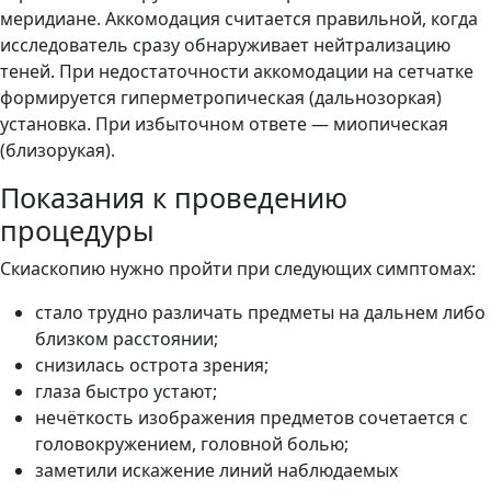
меридиане. Аккомодация считается правильной, когда
исследователь сразу обнаруживает нейтрализацию
теней. При недостаточности аккомодации на сетчатке
формируется гиперметропическая (дальнозоркая)
установка. При избыточном ответе — миопическая
(близорукая).
Показания к проведению
процедуры
Скиаскопию нужно пройти при следующих симптомах:
стало трудно различать предметы на дальнем либо
близком расстоянии;
снизилась острота зрения;
глаза быстро устают;
нечёткость изображения предметов сочетается с
головокружением, головной болью;
заметили искажение линий наблюдаемых