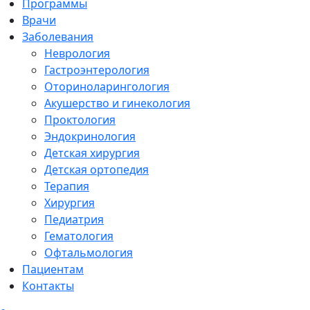
Программы
Врачи
Заболевания
Неврология
Гастроэнтерология
Оториноларингология
Акушерство и гинекология
Проктология
Эндокринология
Детская хирургия
Детская ортопедия
Терапия
Хирургия
Педиатрия
Гематология
Офтальмология
Пациентам
Контакты