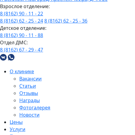
Взрослое отделение:
8 (8162) 90 - 11 - 22
8 (8162) 62 - 25 - 24
8 (8162) 62 - 25 - 36
Детское отделение:
8 (8162) 90 - 11 - 88
Отдел ДМС:
8 (8162) 67 - 29 - 47
О клинике
Вакансии
Статьи
Отзывы
Награды
Фотогалерея
Новости
Цены
Услуги