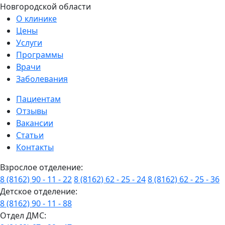
Новгородской области
О клинике
Цены
Услуги
Программы
Врачи
Заболевания
Пациентам
Отзывы
Вакансии
Статьи
Контакты
Взрослое отделение:
8 (8162) 90 - 11 - 22
8 (8162) 62 - 25 - 24
8 (8162) 62 - 25 - 36
Детское отделение:
8 (8162) 90 - 11 - 88
Отдел ДМС: