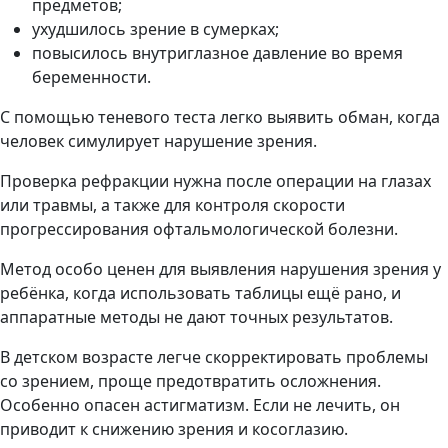
предметов;
ухудшилось зрение в сумерках;
повысилось внутриглазное давление во время
беременности.
С помощью теневого теста легко выявить обман, когда
человек симулирует нарушение зрения.
Проверка рефракции нужна после операции на глазах
или травмы, а также для контроля скорости
прогрессирования офтальмологической болезни.
Метод особо ценен для выявления нарушения зрения у
ребёнка, когда использовать таблицы ещё рано, и
аппаратные методы не дают точных результатов.
В детском возрасте легче скорректировать проблемы
со зрением, проще предотвратить осложнения.
Особенно опасен астигматизм. Если не лечить, он
приводит к снижению зрения и косоглазию.