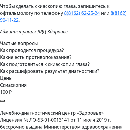
Чтобы сделать скиаскопию глаза, запишитесь к
офтальмологу по телефону
8(8162) 62-25-24
или
8(8162)
90-11-22
.
Администрация ЛДЦ Здоровье
Частые вопросы
Как проводится процедура?
Какие есть противопоказания?
Как подготовиться к скиаскопии глаза?
Как расшифровать результат диагностики?
Цены
Скиаскопия
100 ₽
Лечебно-диагностический центр «Здоровье»
Лицензия № ЛО-53-01-0013141 от 11 июля 2019 г.
бессрочно выдана Министерством здравоохранения