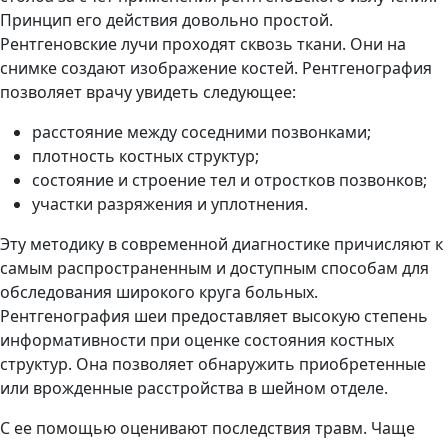
Принцип его действия довольно простой.
Рентгеновские лучи проходят сквозь ткани. Они на
снимке создают изображение костей. Рентгенография
позволяет врачу увидеть следующее:
расстояние между соседними позвонками;
плотность костных структур;
состояние и строение тел и отростков позвонков;
участки разряжения и уплотнения.
Эту методику в современной диагностике причисляют к
самым распространенным и доступным способам для
обследования широкого круга больных.
Рентгенография шеи предоставляет высокую степень
информативности при оценке состояния костных
структур. Она позволяет обнаружить приобретенные
или врожденные расстройства в шейном отделе.
С ее помощью оценивают последствия травм. Чаще