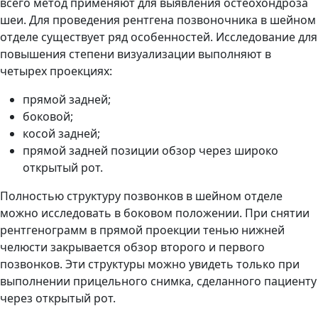
всего метод применяют для выявления остеохондроза
шеи. Для проведения рентгена позвоночника в шейном
отделе существует ряд особенностей. Исследование для
повышения степени визуализации выполняют в
четырех проекциях:
прямой задней;
боковой;
косой задней;
прямой задней позиции обзор через широко
открытый рот.
Полностью структуру позвонков в шейном отделе
можно исследовать в боковом положении. При снятии
рентгенограмм в прямой проекции тенью нижней
челюсти закрывается обзор второго и первого
позвонков. Эти структуры можно увидеть только при
выполнении прицельного снимка, сделанного пациенту
через открытый рот.