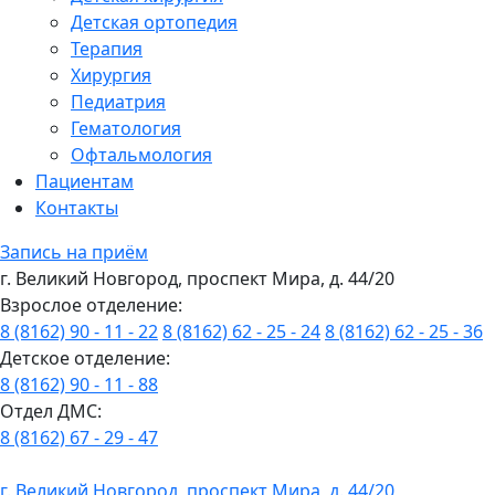
Детская ортопедия
Терапия
Хирургия
Педиатрия
Гематология
Офтальмология
Пациентам
Контакты
Запись на приём
г. Великий Новгород, проспект Мира, д. 44/20
Взрослое отделение:
8 (8162) 90 - 11 - 22
8 (8162) 62 - 25 - 24
8 (8162) 62 - 25 - 36
Детское отделение:
8 (8162) 90 - 11 - 88
Отдел ДМС:
8 (8162) 67 - 29 - 47
г. Великий Новгород, проспект Мира, д. 44/20