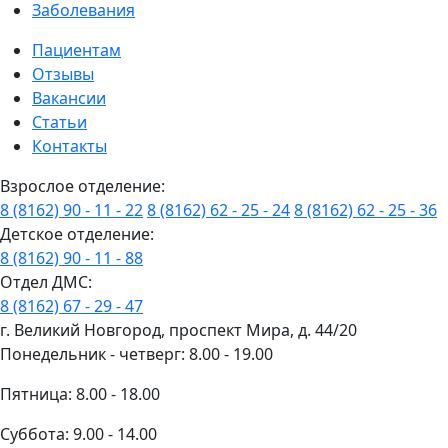
Заболевания
Пациентам
Отзывы
Вакансии
Статьи
Контакты
Взрослое отделение:
8 (8162) 90 - 11 - 22
8 (8162) 62 - 25 - 24
8 (8162) 62 - 25 - 36
Детское отделение:
8 (8162) 90 - 11 - 88
Отдел ДМС:
8 (8162) 67 - 29 - 47
г. Великий Новгород, проспект Мира, д. 44/20
Понедельник - четверг: 8.00 - 19.00
Пятница: 8.00 - 18.00
Суббота: 9.00 - 14.00