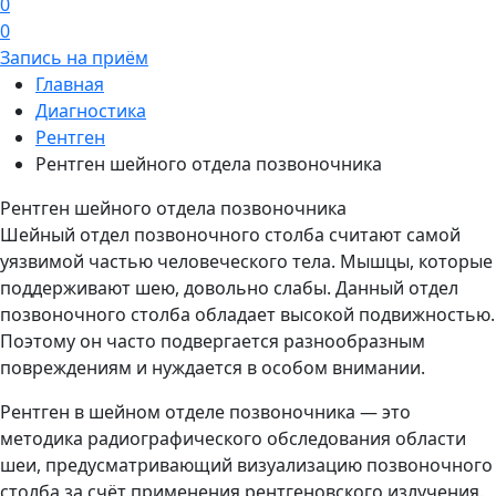
0
0
Запись на приём
Главная
Диагностика
Рентген
Рентген шейного отдела позвоночника
Рентген шейного отдела позвоночника
Шейный отдел позвоночного столба считают самой
уязвимой частью человеческого тела. Мышцы, которые
поддерживают шею, довольно слабы. Данный отдел
позвоночного столба обладает высокой подвижностью.
Поэтому он часто подвергается разнообразным
повреждениям и нуждается в особом внимании.
Рентген в шейном отделе позвоночника — это
методика радиографического обследования области
шеи, предусматривающий визуализацию позвоночного
столба за счёт применения рентгеновского излучения.