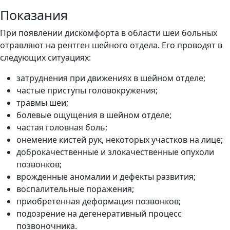
Показания
При появлении дискомфорта в области шеи больных
отравляют на рентген шейного отдела. Его проводят в
следующих ситуациях:
затруднения при движениях в шейном отделе;
частые приступы головокружения;
травмы шеи;
болевые ощущения в шейном отделе;
частая головная боль;
онемение кистей рук, некоторых участков на лице;
доброкачественные и злокачественные опухоли
позвонков;
врожденные аномалии и дефекты развития;
воспалительные поражения;
приобретенная деформация позвонков;
подозрение на дегенеративный процесс
позвоночника.