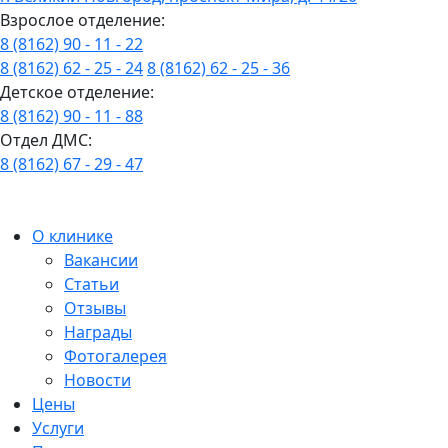
Взрослое отделение:
8 (8162) 90 - 11 - 22
8 (8162) 62 - 25 - 24
8 (8162) 62 - 25 - 36
Детское отделение:
8 (8162) 90 - 11 - 88
Отдел ДМС:
8 (8162) 67 - 29 - 47
О клинике
Вакансии
Статьи
Отзывы
Награды
Фотогалерея
Новости
Цены
Услуги