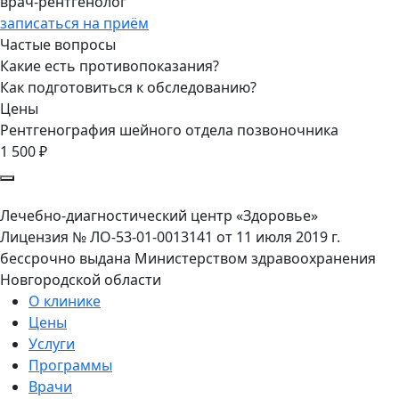
врач-рентгенолог
записаться на приём
Частые вопросы
Какие есть противопоказания?
Как подготовиться к обследованию?
Цены
Рентгенография шейного отдела позвоночника
1 500 ₽
Лечебно-диагностический центр «Здоровье»
Лицензия № ЛО-53-01-0013141 от 11 июля 2019 г.
бессрочно выдана Министерством здравоохранения
Новгородской области
О клинике
Цены
Услуги
Программы
Врачи