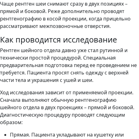
Чаще рентген шеи снимают сразу в двух позициях –
прямой и боковой. Реже дополнительно проводят
рентгенографию в косой проекции, когда прицельно
рассматривают межпозвоночные отверстия.
Как проводится исследование
Рентген шейного отдела давно уже стал рутинной и
технически простой процедурой. Специальная
предварительная подготовка перед ее проведением не
требуется. Пациента просят снять одежду с верхней
части тела и украшения с ушей и шеи.
Ход исследования зависит от применяемой проекции.
Сначала выполняют обычную рентгенографию
шейного отдела в двух проекциях – прямой и боковой.
Диагностическую процедуру проводят следующим
образом:
Прямая. Пациента укладывают на кушетку или