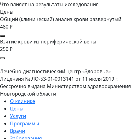
Что влияет на результаты исследования
Цены
Общий (клинический) анализ крови развернутый
480 ₽
Взятие крови из периферической вены
250 ₽
Лечебно-диагностический центр «Здоровье»
Лицензия № ЛО-53-01-0013141 от 11 июля 2019 г.
бессрочно выдана Министерством здравоохранения
Новгородской области
О клинике
Цены
Услуги
Программы
Врачи
Заболевания