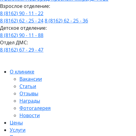
Взрослое отделение:
8 (8162) 90 - 11 - 22
8 (8162) 62 - 25 - 24
8 (8162) 62 - 25 - 36
Детское отделение:
8 (8162) 90 - 11 - 88
Отдел ДМС:
8 (8162) 67 - 29 - 47
О клинике
Вакансии
Статьи
Отзывы
Награды
Фотогалерея
Новости
Цены
Услуги