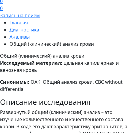
0
0
Запись на приём
Главная
Диагностика
Анализы
Общий (клинический) анализ крови
Общий (клинический) анализ крови
Исследуемый материал:
цельная капиллярная и
венозная кровь
Синонимы:
ОАК. Общий анализ крови, CBC without
differential
Описание исследования
Развернутый общий (клинический) анализ – это
изучение количественного и качественного состава
крови. В ходе его дают характеристику эритроцитов, а