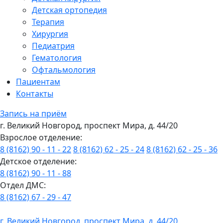
Детская ортопедия
Терапия
Хирургия
Педиатрия
Гематология
Офтальмология
Пациентам
Контакты
Запись на приём
г. Великий Новгород, проспект Мира, д. 44/20
Взрослое отделение:
8 (8162) 90 - 11 - 22
8 (8162) 62 - 25 - 24
8 (8162) 62 - 25 - 36
Детское отделение:
8 (8162) 90 - 11 - 88
Отдел ДМС:
8 (8162) 67 - 29 - 47
г. Великий Новгород, проспект Мира, д. 44/20