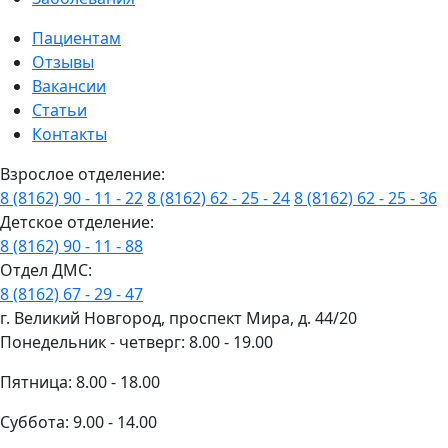
Пациентам
Отзывы
Вакансии
Статьи
Контакты
Взрослое отделение:
8 (8162) 90 - 11 - 22
8 (8162) 62 - 25 - 24
8 (8162) 62 - 25 - 36
Детское отделение:
8 (8162) 90 - 11 - 88
Отдел ДМС:
8 (8162) 67 - 29 - 47
г. Великий Новгород, проспект Мира, д. 44/20
Понедельник - четверг: 8.00 - 19.00
Пятница: 8.00 - 18.00
Суббота: 9.00 - 14.00