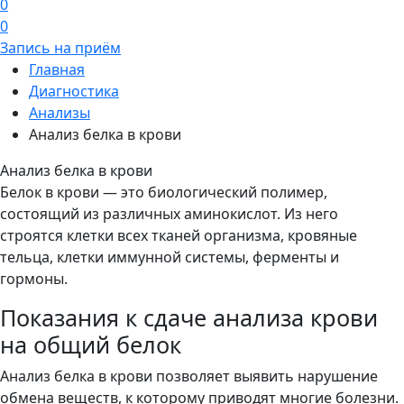
0
0
Запись на приём
Главная
Диагностика
Анализы
Анализ белка в крови
Анализ белка в крови
Белок в крови — это биологический полимер,
состоящий из различных аминокислот. Из него
строятся клетки всех тканей организма, кровяные
тельца, клетки иммунной системы, ферменты и
гормоны.
Показания к сдаче анализа крови
на общий белок
Анализ белка в крови позволяет выявить нарушение
обмена веществ, к которому приводят многие болезни.