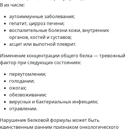
В их числе:
аутоиммунные заболевания;
гепатит, цирроз печени;
воспалительные болезни кожи, внутренних
органов, костей и суставов;
асцит или выпотной плеврит.
Изменение концентрации общего белка — тревожный
фактор при следующих состояниях:
переутомлении;
голодании;
ожогах;
обезвоживании;
вирусных и бактериальных инфекциях;
отравлении.
Нарушение белковой формулы может быть
единственным ранним признаком онкологического