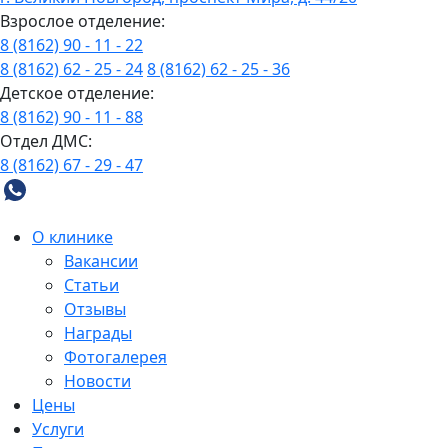
Взрослое отделение:
8 (8162) 90 - 11 - 22
8 (8162) 62 - 25 - 24
8 (8162) 62 - 25 - 36
Детское отделение:
8 (8162) 90 - 11 - 88
Отдел ДМС:
8 (8162) 67 - 29 - 47
О клинике
Вакансии
Статьи
Отзывы
Награды
Фотогалерея
Новости
Цены
Услуги