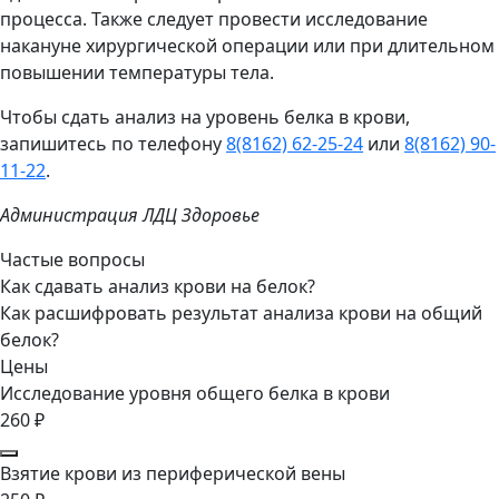
процесса. Также следует провести исследование
накануне хирургической операции или при длительном
повышении температуры тела.
Чтобы сдать анализ на уровень белка в крови,
запишитесь по телефону
8(8162) 62-25-24
или
8(8162) 90-
11-22
.
Администрация ЛДЦ Здоровье
Частые вопросы
Как сдавать анализ крови на белок?
Как расшифровать результат анализа крови на общий
белок?
Цены
Исследование уровня общего белка в крови
260 ₽
Взятие крови из периферической вены