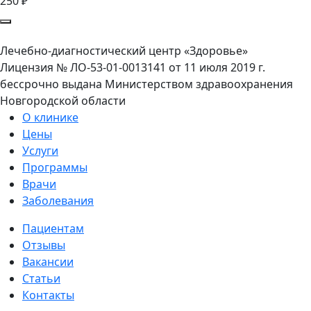
250 ₽
Лечебно-диагностический центр «Здоровье»
Лицензия № ЛО-53-01-0013141 от 11 июля 2019 г.
бессрочно выдана Министерством здравоохранения
Новгородской области
О клинике
Цены
Услуги
Программы
Врачи
Заболевания
Пациентам
Отзывы
Вакансии
Статьи
Контакты